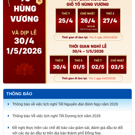
THÔNG BÁO
Thông báo về việc lịch nghỉ Tết Nguyên đán Bính Ngọ năm 2026
Thông báo Về việc lịch nghỉ Tết Dương lịch năm 2026
Đề nghị thực hiện các chế độ báo cáo giám sát, đánh giá đầu tư đối
với các dự án đầu tư trên địa bàn thành phố Đồng Nai.