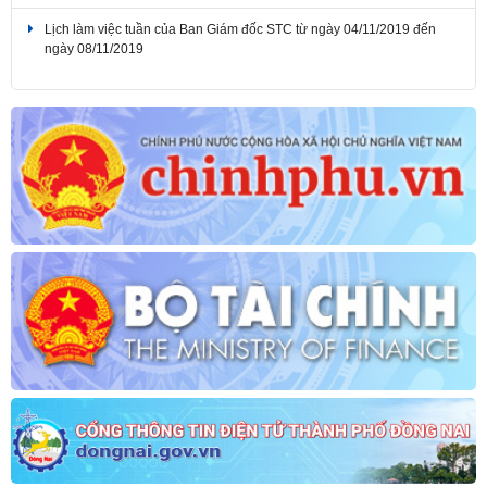
Lịch làm việc tuần của Ban Giám đốc STC từ ngày 04/11/2019 đến
ngày 08/11/2019