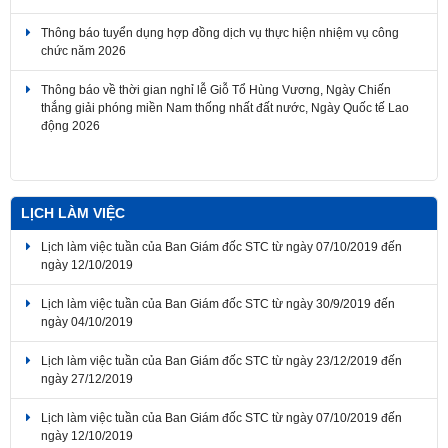
Thông báo tuyển dụng hợp đồng dịch vụ thực hiện nhiệm vụ công
chức năm 2026
Thông báo về thời gian nghỉ lễ Giỗ Tổ Hùng Vương, Ngày Chiến
thắng giải phóng miền Nam thống nhất đất nước, Ngày Quốc tế Lao
động 2026
LỊCH LÀM VIỆC
Lịch làm việc tuần của Ban Giám đốc STC từ ngày 07/10/2019 đến
ngày 12/10/2019
Lịch làm việc tuần của Ban Giám đốc STC từ ngày 30/9/2019 đến
ngày 04/10/2019
Lịch làm việc tuần của Ban Giám đốc STC từ ngày 23/12/2019 đến
ngày 27/12/2019
Lịch làm việc tuần của Ban Giám đốc STC từ ngày 07/10/2019 đến
ngày 12/10/2019