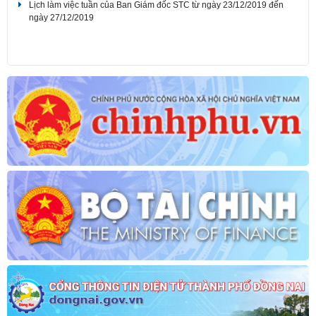
Lịch làm việc tuần của Ban Giám đốc STC từ ngày 07/10/2019 đến
ngày 12/10/2019