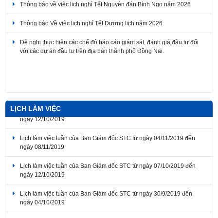
Thông báo Về việc lịch nghỉ Tết Dương lịch năm 2026
Đề nghị thực hiện các chế độ báo cáo giám sát, đánh giá đầu tư đối
với các dự án đầu tư trên địa bàn thành phố Đồng Nai.
Thông báo tuyển dụng hợp đồng dịch vụ thực hiện nhiệm vụ công
chức năm 2026
LỊCH LÀM VIỆC
Lịch làm việc tuần của Ban Giám đốc STC từ ngày 04/11/2019 đến
ngày 08/11/2019
Lịch làm việc tuần của Ban Giám đốc STC từ ngày 07/10/2019 đến
ngày 12/10/2019
Lịch làm việc tuần của Ban Giám đốc STC từ ngày 30/9/2019 đến
ngày 04/10/2019
Lịch làm việc tuần của Ban Giám đốc STC từ ngày 23/12/2019 đến
ngày 27/12/2019