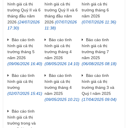
hình giá cả thị
hình giá cả thị
hình giá cả thị
trường Quý II và 6
trường Quý II và 6
trường tháng 6
tháng đầu năm
tháng đầu năm
năm 2026
2026
(24/07/2026
2026
(07/07/2026
(07/07/2026 11:36)
17:30)
11:38)
Báo cáo tình
Báo cáo tình
Báo cáo tình
hình giá cả thị
hình giá cả thị
hình giá cả thị
trường tháng 5
trường tháng 4
trường tháng 7
năm 2026
năm 2026
năm 2025
(09/06/2026 16:40)
(08/05/2026 14:10)
(06/08/2025 08:18)
Báo cáo tình
Báo cáo tình
Báo cáo tình
hình giá cả thị
hình giá cả thị
hình giá cả thị
trường
trường tháng 4
trường tháng 3 và
(02/07/2025 15:41)
năm 2025
Quý I năm 2025
(09/05/2025 10:21)
(17/04/2025 09:04)
Báo cáo tình
hình giá cả thị
trường trong và