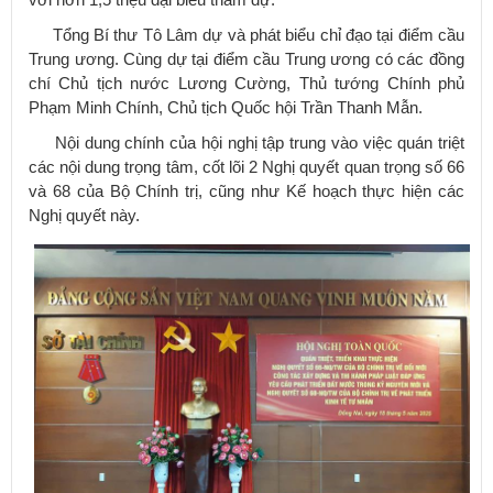
Tổng Bí thư Tô Lâm dự và phát biểu chỉ đạo tại điểm cầu
Trung ương. Cùng dự tại điểm cầu Trung ương có các đồng
chí Chủ tịch nước Lương Cường, Thủ tướng Chính phủ
Phạm Minh Chính, Chủ tịch Quốc hội Trần Thanh Mẫn.
Nội dung chính của hội nghị tập trung vào việc quán triệt
các nội dung trọng tâm, cốt lõi 2 Nghị quyết quan trọng số 66
và 68 của Bộ Chính trị, cũng như Kế hoạch thực hiện các
Nghị quyết này.