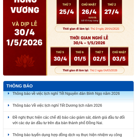
THÔNG BÁO
Thông báo về việc lịch nghỉ Tết Nguyên đán Bính Ngọ năm 2026
Thông báo Về việc lịch nghỉ Tết Dương lịch năm 2026
Đề nghị thực hiện các chế độ báo cáo giám sát, đánh giá đầu tư đối
với các dự án đầu tư trên địa bàn thành phố Đồng Nai.
Thông báo tuyển dụng hợp đồng dịch vụ thực hiện nhiệm vụ công