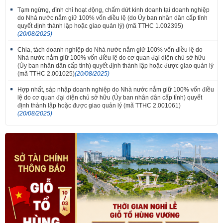
Tạm ngừng, đình chỉ hoạt động, chấm dứt kinh doanh tại doanh nghiệp
do Nhà nước nắm giữ 100% vốn điều lệ (do Ủy ban nhân dân cấp tỉnh
quyết định thành lập hoặc giao quản lý) (mã TTHC 1.002395)
(20/08/2025)
Chia, tách doanh nghiệp do Nhà nước nắm giữ 100% vốn điều lệ do
Nhà nước nắm giữ 100% vốn điều lệ do cơ quan đại diện chủ sở hữu
(Ủy ban nhân dân cấp tỉnh) quyết định thành lập hoặc được giao quản lý
(mã TTHC 2.001025)
(20/08/2025)
Hợp nhất, sáp nhập doanh nghiệp do Nhà nước nắm giữ 100% vốn điều
lệ do cơ quan đại diện chủ sở hữu (Ủy ban nhân dân cấp tỉnh) quyết
định thành lập hoặc được giao quản lý (mã TTHC 2.001061)
(20/08/2025)