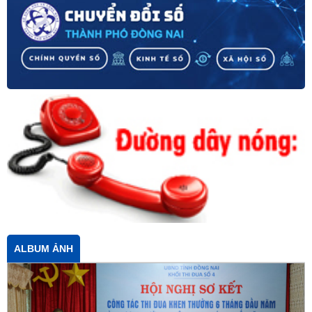
ALBUM ẢNH