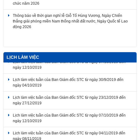
chức năm 2026
Thông báo về thời gian nghỉ lễ Giỗ Tổ Hùng Vương, Ngày Chiến
thắng giải phóng miền Nam thống nhất đất nước, Ngày Quốc tế Lao
động 2026
LỊCH LÀM VIỆC
Lịch làm việc tuần của Ban Giám đốc STC từ ngày 07/10/2019 đến
ngày 12/10/2019
Lịch làm việc tuần của Ban Giám đốc STC từ ngày 30/9/2019 đến
ngày 04/10/2019
Lịch làm việc tuần của Ban Giám đốc STC từ ngày 23/12/2019 đến
ngày 27/12/2019
Lịch làm việc tuần của Ban Giám đốc STC từ ngày 07/10/2019 đến
ngày 12/10/2019
Lịch làm việc tuần của Ban Giám đốc STC từ ngày 04/11/2019 đến
ngày 08/11/2019