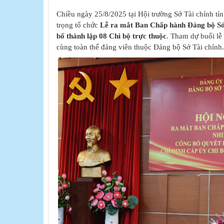
Chiều ngày 25/8/2025 tại Hội trường Sở Tài chính tỉ
trọng tổ chức
Lễ ra mắt Ban Chấp hành Đảng bộ Sở
bố thành lập 08 Chi bộ trực thuộc
. Tham dự buổi lễ
cùng toàn thể đảng viên thuộc Đảng bộ Sở Tài chính.