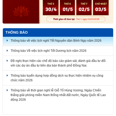
THÔNG BÁO
Thông báo về việc lịch nghỉ Tết Nguyên đán Bính Ngọ năm 2026
Thông báo Về việc lịch nghỉ Tết Dương lịch năm 2026
Đề nghị thực hiện các chế độ báo cáo giám sát, đánh giá đầu tư đối
với các dự án đầu tư trên địa bàn thành phố Đồng Nai.
Thông báo tuyển dụng hợp đồng dịch vụ thực hiện nhiệm vụ công
chức năm 2026
Thông báo về thời gian nghỉ lễ Giỗ Tổ Hùng Vương, Ngày Chiến
thắng giải phóng miền Nam thống nhất đất nước, Ngày Quốc tế Lao
động 2026