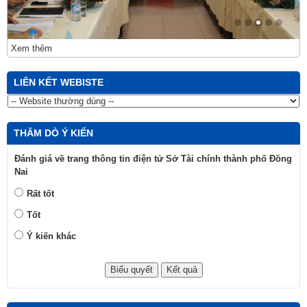
Xem thêm
LIÊN KẾT WEBISTE
THĂM DÒ Ý KIẾN
Đánh giá về trang thông tin điện tử Sở Tài chính thành phố Đồng
Nai
Rất tốt
Tốt
Ý kiến khác