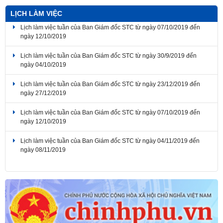
LỊCH LÀM VIỆC
Lịch làm việc tuần của Ban Giám đốc STC từ ngày 07/10/2019 đến
ngày 12/10/2019
Lịch làm việc tuần của Ban Giám đốc STC từ ngày 30/9/2019 đến
ngày 04/10/2019
Lịch làm việc tuần của Ban Giám đốc STC từ ngày 23/12/2019 đến
ngày 27/12/2019
Lịch làm việc tuần của Ban Giám đốc STC từ ngày 07/10/2019 đến
ngày 12/10/2019
Lịch làm việc tuần của Ban Giám đốc STC từ ngày 04/11/2019 đến
ngày 08/11/2019