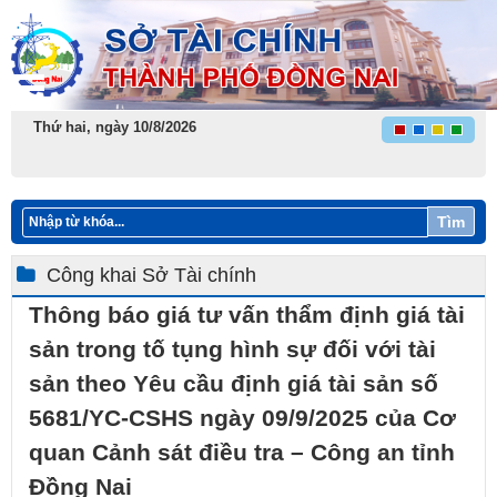
Thứ hai, ngày 10/8/2026
Tìm
Công khai Sở Tài chính
Thông báo giá tư vấn thẩm định giá tài
sản trong tố tụng hình sự đối với tài
sản theo Yêu cầu định giá tài sản số
5681/YC-CSHS ngày 09/9/2025 của Cơ
quan Cảnh sát điều tra – Công an tỉnh
Đồng Nai