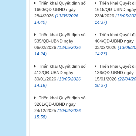
Triển khai Quyết định số
Triển khai Quyết đ
1660/QĐ-UBND ngày
1615/QĐ-UBND ngà
28/4/2026
(13/05/2026
23/4/2026
(13/05/20
14:40)
14:37)
Triển khai Quyết định số
Triển khai Quyết đ
535/QĐ-UBND ngày
464/QĐ-UBND ngày
06/02/2026
(13/05/2026
03/02/2026
(13/05/2
14:24)
14:23)
Triển khai Quyết định số
Triển khai Quyết đ
412/QĐ-UBND ngày
136/QĐ-UBND ngày
30/01/2026
(13/05/2026
15/01/2026
(22/04/2
14:19)
08:27)
Triển khai Quyết định số
3261/QĐ-UBND ngày
24/12/2025
(10/02/2026
15:58)