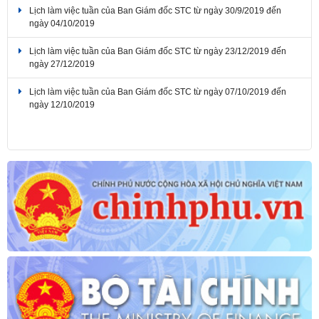
Lịch làm việc tuần của Ban Giám đốc STC từ ngày 23/12/2019 đến
ngày 27/12/2019
Lịch làm việc tuần của Ban Giám đốc STC từ ngày 07/10/2019 đến
ngày 12/10/2019
Lịch làm việc tuần của Ban Giám đốc STC từ ngày 04/11/2019 đến
ngày 08/11/2019