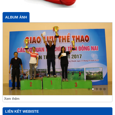
ALBUM ẢNH
Xem thêm
LIÊN KẾT WEBISTE