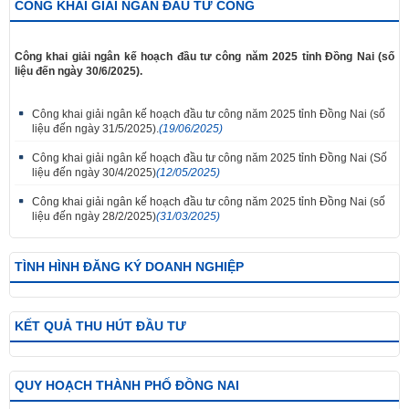
CÔNG KHAI GIẢI NGÂN ĐẦU TƯ CÔNG
Công khai giải ngân kế hoạch đầu tư công năm 2025 tỉnh Đồng Nai (số
liệu đến ngày 30/6/2025).
Công khai giải ngân kế hoạch đầu tư công năm 2025 tỉnh Đồng Nai (số
liệu đến ngày 31/5/2025).
(19/06/2025)
Công khai giải ngân kế hoạch đầu tư công năm 2025 tỉnh Đồng Nai (Số
liệu đến ngày 30/4/2025)
(12/05/2025)
Công khai giải ngân kế hoạch đầu tư công năm 2025 tỉnh Đồng Nai (số
liệu đến ngày 28/2/2025)
(31/03/2025)
TÌNH HÌNH ĐĂNG KÝ DOANH NGHIỆP
KẾT QUẢ THU HÚT ĐẦU TƯ
QUY HOẠCH THÀNH PHỐ ĐỒNG NAI