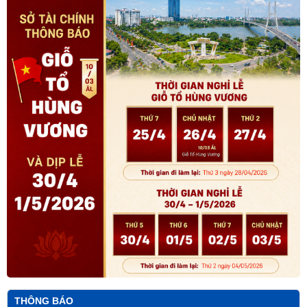
THÔNG BÁO