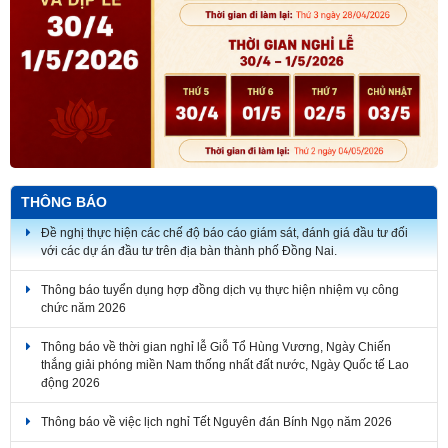
THÔNG BÁO
Đề nghị thực hiện các chế độ báo cáo giám sát, đánh giá đầu tư đối
với các dự án đầu tư trên địa bàn thành phố Đồng Nai.
Thông báo tuyển dụng hợp đồng dịch vụ thực hiện nhiệm vụ công
chức năm 2026
Thông báo về thời gian nghỉ lễ Giỗ Tổ Hùng Vương, Ngày Chiến
thắng giải phóng miền Nam thống nhất đất nước, Ngày Quốc tế Lao
động 2026
Thông báo về việc lịch nghỉ Tết Nguyên đán Bính Ngọ năm 2026