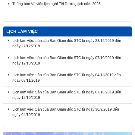
Thông báo Về việc lịch nghỉ Tết Dương lịch năm 2026
LỊCH LÀM VIỆC
Lịch làm việc tuần của Ban Giám đốc STC từ ngày 23/12/2019 đến
ngày 27/12/2019
Lịch làm việc tuần của Ban Giám đốc STC từ ngày 07/10/2019 đến
ngày 12/10/2019
Lịch làm việc tuần của Ban Giám đốc STC từ ngày 04/11/2019 đến
ngày 08/11/2019
Lịch làm việc tuần của Ban Giám đốc STC từ ngày 07/10/2019 đến
ngày 12/10/2019
Lịch làm việc tuần của Ban Giám đốc STC từ ngày 30/9/2019 đến
ngày 04/10/2019