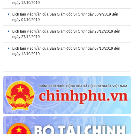
Lịch làm việc tuần của Ban Giám đốc STC từ ngày 30/9/2019 đến
ngày 04/10/2019
Lịch làm việc tuần của Ban Giám đốc STC từ ngày 23/12/2019 đến
ngày 27/12/2019
Lịch làm việc tuần của Ban Giám đốc STC từ ngày 07/10/2019 đến
ngày 12/10/2019
Lịch làm việc tuần của Ban Giám đốc STC từ ngày 04/11/2019 đến
ngày 08/11/2019