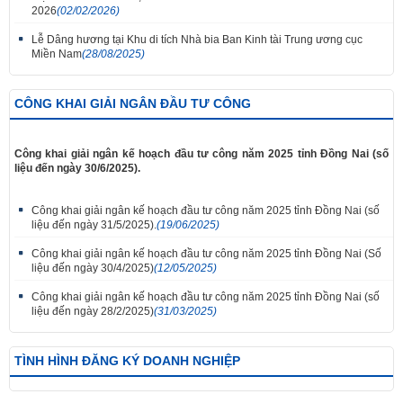
2026
(02/02/2026)
Lễ Dâng hương tại Khu di tích Nhà bia Ban Kinh tài Trung ương cục
Miền Nam
(28/08/2025)
CÔNG KHAI GIẢI NGÂN ĐẦU TƯ CÔNG
Công khai giải ngân kế hoạch đầu tư công năm 2025 tỉnh Đồng Nai (số
liệu đến ngày 30/6/2025).
Công khai giải ngân kế hoạch đầu tư công năm 2025 tỉnh Đồng Nai (số
liệu đến ngày 31/5/2025).
(19/06/2025)
Công khai giải ngân kế hoạch đầu tư công năm 2025 tỉnh Đồng Nai (Số
liệu đến ngày 30/4/2025)
(12/05/2025)
Công khai giải ngân kế hoạch đầu tư công năm 2025 tỉnh Đồng Nai (số
liệu đến ngày 28/2/2025)
(31/03/2025)
TÌNH HÌNH ĐĂNG KÝ DOANH NGHIỆP