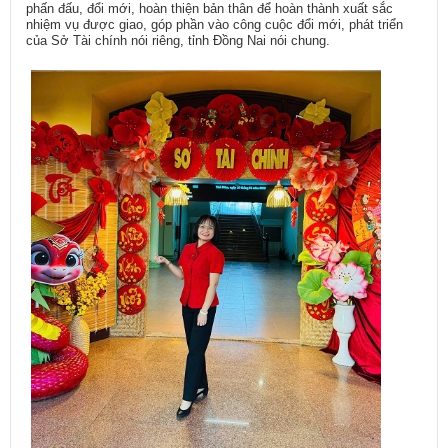
phấn đấu, đổi mới, hoàn thiện bản thân để hoàn thành xuất sắc
nhiệm vụ được giao, góp phần vào công cuộc đổi mới, phát triển
của Sở Tài chính nói riêng, tỉnh Đồng Nai nói chung.