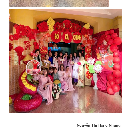
Nguyễn Thị Hồng Nhung