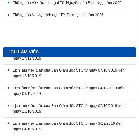
Thông báo Về việc lịch nghỉ Tết Dương lịch năm 2026
Đề nghị thực hiện các chế độ báo cáo giám sát, đánh giá đầu tư đối
với các dự án đầu tư trên địa bàn thành phố Đồng Nai.
LỊCH LÀM VIỆC
Lịch làm việc tuần của Ban Giám đốc STC từ ngày 07/10/2019 đến
ngày 12/10/2019
Lịch làm việc tuần của Ban Giám đốc STC từ ngày 04/11/2019 đến
ngày 08/11/2019
Lịch làm việc tuần của Ban Giám đốc STC từ ngày 07/10/2019 đến
ngày 12/10/2019
Lịch làm việc tuần của Ban Giám đốc STC từ ngày 30/9/2019 đến
ngày 04/10/2019
Lịch làm việc tuần của Ban Giám đốc STC từ ngày 23/12/2019 đến
ngày 27/12/2019