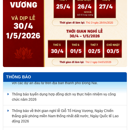
THÔNG BÁO
Thông báo tuyển dụng hợp đồng dịch vụ thực hiện nhiệm vụ công
chức năm 2026
Thông báo về thời gian nghỉ lễ Giỗ Tổ Hùng Vương, Ngày Chiến
thắng giải phóng miền Nam thống nhất đất nước, Ngày Quốc tế Lao
động 2026
Thông báo về việc lịch nghỉ Tết Nguyên đán Bính Ngọ năm 2026