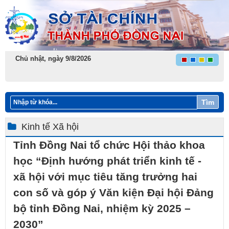
Chủ nhật, ngày 9/8/2026
Tìm
Kinh tế Xã hội
Tỉnh Đồng Nai tổ chức Hội thảo khoa
học “Định hướng phát triển kinh tế -
xã hội với mục tiêu tăng trưởng hai
con số và góp ý Văn kiện Đại hội Đảng
bộ tỉnh Đồng Nai, nhiệm kỳ 2025 –
2030”