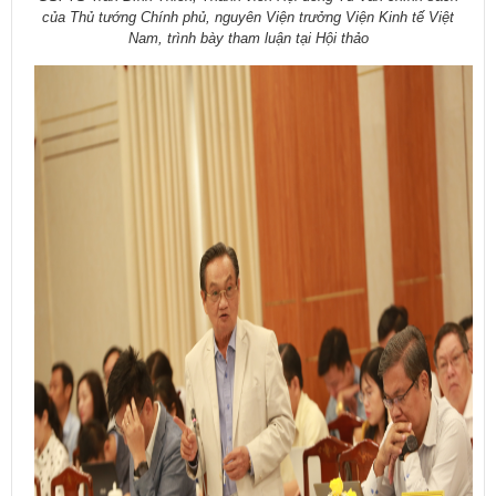
của Thủ tướng Chính phủ, nguyên Viện trưởng Viện Kinh tế Việt
Nam,
trình bày tham luận tại Hội thảo