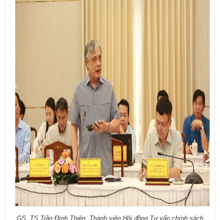
GS. TS Trần Đình Thiên, Thành viên Hội đồng Tư vấn chính sách