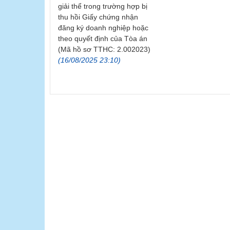
giải thể trong trường hợp bị
thu hồi Giấy chứng nhận
đăng ký doanh nghiệp hoặc
theo quyết định của Tòa án
(Mã hồ sơ TTHC: 2.002023)
(16/08/2025 23:10)