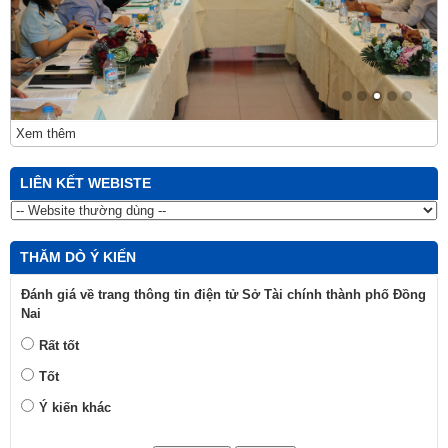
Xem thêm
LIÊN KẾT WEBISTE
THĂM DÒ Ý KIẾN
Đánh giá về trang thông tin điện tử Sở Tài chính thành phố Đồng
Nai
Rất tốt
Tốt
Ý kiến khác