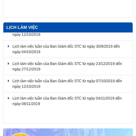
Thông báo về việc lịch nghỉ Tết Nguyên đán Bính Ngọ năm 2026
LỊCH LÀM VIỆC
Lịch làm việc tuần của Ban Giám đốc STC từ ngày 30/9/2019 đến
ngày 04/10/2019
Lịch làm việc tuần của Ban Giám đốc STC từ ngày 23/12/2019 đến
ngày 27/12/2019
Lịch làm việc tuần của Ban Giám đốc STC từ ngày 07/10/2019 đến
ngày 12/10/2019
Lịch làm việc tuần của Ban Giám đốc STC từ ngày 04/11/2019 đến
ngày 08/11/2019
Lịch làm việc tuần của Ban Giám đốc STC từ ngày 07/10/2019 đến
ngày 12/10/2019