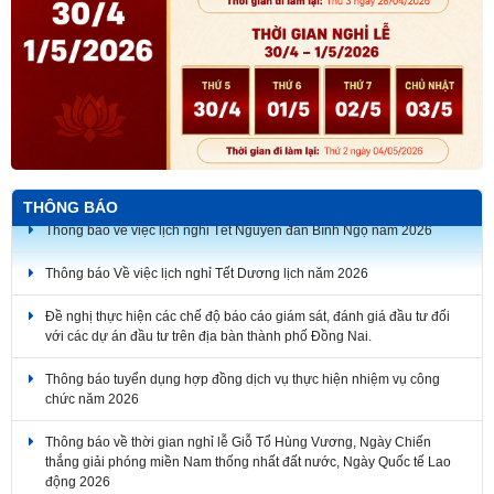
THÔNG BÁO
Thông báo Về việc lịch nghỉ Tết Dương lịch năm 2026
Đề nghị thực hiện các chế độ báo cáo giám sát, đánh giá đầu tư đối
với các dự án đầu tư trên địa bàn thành phố Đồng Nai.
Thông báo tuyển dụng hợp đồng dịch vụ thực hiện nhiệm vụ công
chức năm 2026
Thông báo về thời gian nghỉ lễ Giỗ Tổ Hùng Vương, Ngày Chiến
thắng giải phóng miền Nam thống nhất đất nước, Ngày Quốc tế Lao
động 2026