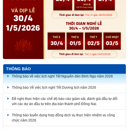
THÔNG BÁO
Thông báo về việc lịch nghỉ Tết Nguyên đán Bính Ngọ năm 2026
Thông báo Về việc lịch nghỉ Tết Dương lịch năm 2026
Đề nghị thực hiện các chế độ báo cáo giám sát, đánh giá đầu tư đối
với các dự án đầu tư trên địa bàn thành phố Đồng Nai.
Thông báo tuyển dụng hợp đồng dịch vụ thực hiện nhiệm vụ công
chức năm 2026