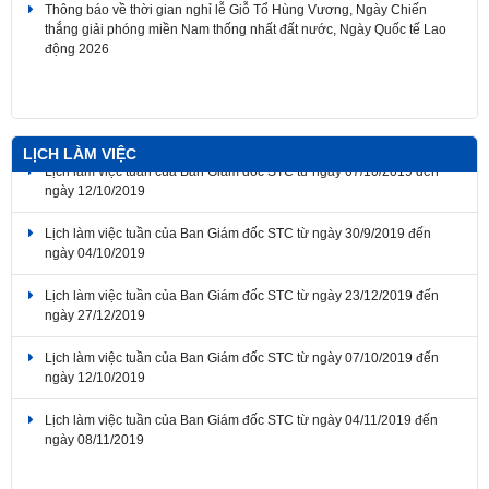
Thông báo về thời gian nghỉ lễ Giỗ Tổ Hùng Vương, Ngày Chiến
thắng giải phóng miền Nam thống nhất đất nước, Ngày Quốc tế Lao
động 2026
LỊCH LÀM VIỆC
Lịch làm việc tuần của Ban Giám đốc STC từ ngày 07/10/2019 đến
ngày 12/10/2019
Lịch làm việc tuần của Ban Giám đốc STC từ ngày 30/9/2019 đến
ngày 04/10/2019
Lịch làm việc tuần của Ban Giám đốc STC từ ngày 23/12/2019 đến
ngày 27/12/2019
Lịch làm việc tuần của Ban Giám đốc STC từ ngày 07/10/2019 đến
ngày 12/10/2019
Lịch làm việc tuần của Ban Giám đốc STC từ ngày 04/11/2019 đến
ngày 08/11/2019