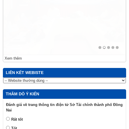
Xem thêm
LIÊN KẾT WEBISTE
THĂM DÒ Ý KIẾN
Đánh giá về trang thông tin điện tử Sở Tài chính thành phố Đồng
Nai
Rất tốt
Tốt