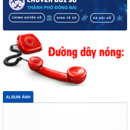
ALBUM ẢNH