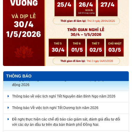
THÔNG BÁO
Thông báo về việc lịch nghỉ Tết Nguyên đán Bính Ngọ năm 2026
Thông báo Về việc lịch nghỉ Tết Dương lịch năm 2026
Đề nghị thực hiện các chế độ báo cáo giám sát, đánh giá đầu tư đối
với các dự án đầu tư trên địa bàn thành phố Đồng Nai.
Thông báo tuyển dụng hợp đồng dịch vụ thực hiện nhiệm vụ công
chức năm 2026