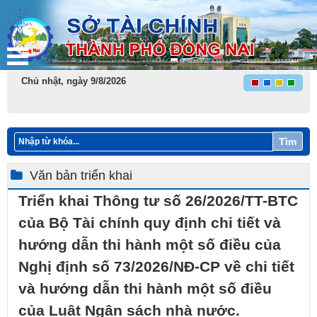
Chủ nhật, ngày 9/8/2026
Tìm
Văn bản triển khai
Triển khai Thông tư số 26/2026/TT-BTC
của Bộ Tài chính quy định chi tiết và
hướng dẫn thi hành một số điều của
Nghị định số 73/2026/NĐ-CP về chi tiết
và hướng dẫn thi hành một số điều
của Luật Ngân sách nhà nước.