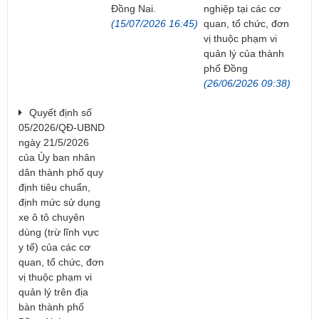
Đồng Nai.
nghiệp tại các cơ
(15/07/2026 16:45)
quan, tổ chức, đơn
vị thuộc phạm vi
quản lý của thành
phố Đồng
(26/06/2026 09:38)
Quyết định số
05/2026/QĐ-UBND
ngày 21/5/2026
của Ủy ban nhân
dân thành phố quy
định tiêu chuẩn,
định mức sử dụng
xe ô tô chuyên
dùng (trừ lĩnh vực
y tế) của các cơ
quan, tổ chức, đơn
vị thuộc phạm vi
quản lý trên địa
bàn thành phố