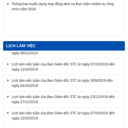
Thông báo về thời gian nghỉ lễ Giỗ Tổ Hùng Vương, Ngày Chiến
thắng giải phóng miền Nam thống nhất đất nước, Ngày Quốc tế Lao
động 2026
LỊCH LÀM VIỆC
Lịch làm việc tuần của Ban Giám đốc STC từ ngày 07/10/2019 đến
ngày 12/10/2019
Lịch làm việc tuần của Ban Giám đốc STC từ ngày 30/9/2019 đến
ngày 04/10/2019
Lịch làm việc tuần của Ban Giám đốc STC từ ngày 23/12/2019 đến
ngày 27/12/2019
Lịch làm việc tuần của Ban Giám đốc STC từ ngày 07/10/2019 đến
ngày 12/10/2019
Lịch làm việc tuần của Ban Giám đốc STC từ ngày 04/11/2019 đến
ngày 08/11/2019