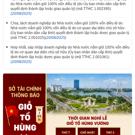
do Nhà nước nắm giữ 100% vốn điều lệ (do Ủy ban nhân dân cấp tỉnh
quyết định thành lập hoặc giao quản lý) (mã TTHC 1.002395)
(20/08/2025)
Chia, tách doanh nghiệp do Nhà nước nắm giữ 100% vốn điều lệ do
Nhà nước nắm giữ 100% vốn điều lệ do cơ quan đại diện chủ sở hữu
(Ủy ban nhân dân cấp tỉnh) quyết định thành lập hoặc được giao quản lý
(mã TTHC 2.001025)
(20/08/2025)
Hợp nhất, sáp nhập doanh nghiệp do Nhà nước nắm giữ 100% vốn điều
lệ do cơ quan đại diện chủ sở hữu (Ủy ban nhân dân cấp tỉnh) quyết
định thành lập hoặc được giao quản lý (mã TTHC 2.001061)
(20/08/2025)