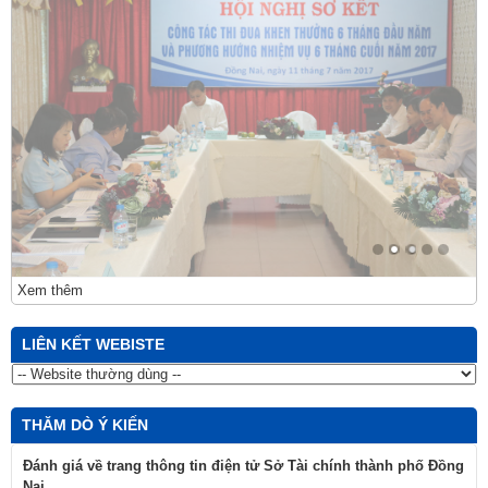
Xem thêm
LIÊN KẾT WEBISTE
THĂM DÒ Ý KIẾN
Đánh giá về trang thông tin điện tử Sở Tài chính thành phố Đồng
Nai