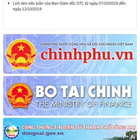
Lịch làm việc tuần của Ban Giám đốc STC từ ngày 04/11/2019 đến
ngày 08/11/2019