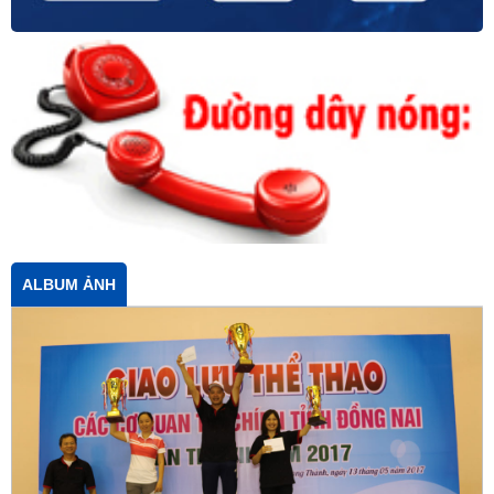
ALBUM ẢNH