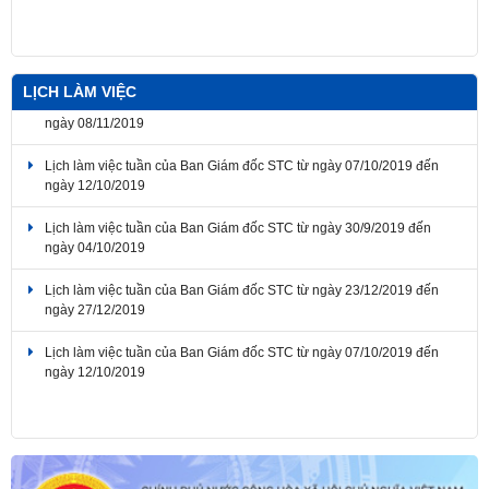
LỊCH LÀM VIỆC
Lịch làm việc tuần của Ban Giám đốc STC từ ngày 04/11/2019 đến
ngày 08/11/2019
Lịch làm việc tuần của Ban Giám đốc STC từ ngày 07/10/2019 đến
ngày 12/10/2019
Lịch làm việc tuần của Ban Giám đốc STC từ ngày 30/9/2019 đến
ngày 04/10/2019
Lịch làm việc tuần của Ban Giám đốc STC từ ngày 23/12/2019 đến
ngày 27/12/2019
Lịch làm việc tuần của Ban Giám đốc STC từ ngày 07/10/2019 đến
ngày 12/10/2019