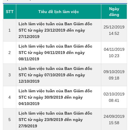
Ngày
STT
Tiêu đề lịch làm việc
đăng
Lịch làm việc tuần của Ban Giám đốc
25/12/2019
1
STC từ ngày 23/12/2019 đến ngày
14:52
27/12/2019
Lịch làm việc tuần của Ban Giám đốc
04/11/2019
2
STC từ ngày 04/11/2019 đến ngày
10:23
08/11/2019
Lịch làm việc tuần của Ban Giám đốc
09/10/2019
3
STC từ ngày 07/10/2019 đến ngày
09:18
12/10/2019
Lịch làm việc tuần của Ban Giám đốc
02/10/2019
4
STC từ ngày 30/9/2019 đến ngày
08:41
04/10/2019
Lịch làm việc tuần của Ban Giám đốc
24/09/2019
5
STC từ ngày 23/9/2019 đến ngày
15:58
27/9/2019