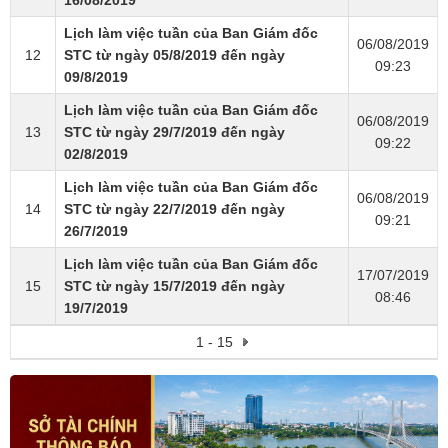
Lịch làm việc tuần của Ban Giám đốc
06/08/2019
12
STC từ ngày 05/8/2019 đến ngày
09:23
09/8/2019
Lịch làm việc tuần của Ban Giám đốc
06/08/2019
13
STC từ ngày 29/7/2019 đến ngày
09:22
02/8/2019
Lịch làm việc tuần của Ban Giám đốc
06/08/2019
14
STC từ ngày 22/7/2019 đến ngày
09:21
26/7/2019
Lịch làm việc tuần của Ban Giám đốc
17/07/2019
15
STC từ ngày 15/7/2019 đến ngày
08:46
19/7/2019
1 - 15