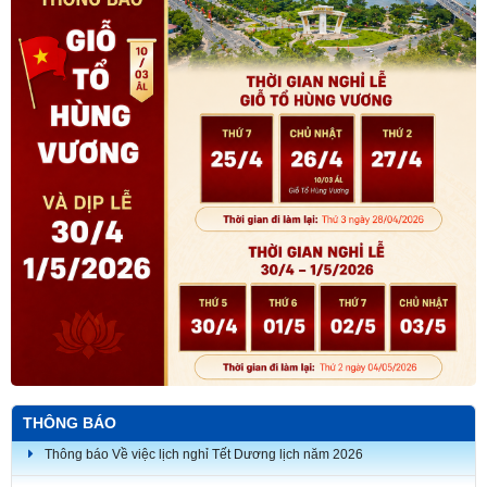
THÔNG BÁO
Thông báo Về việc lịch nghỉ Tết Dương lịch năm 2026