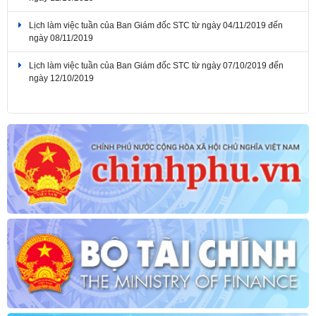
Lịch làm việc tuần của Ban Giám đốc STC từ ngày 04/11/2019 đến
ngày 08/11/2019
Lịch làm việc tuần của Ban Giám đốc STC từ ngày 07/10/2019 đến
ngày 12/10/2019