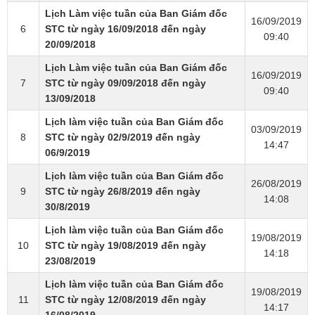
Lịch Làm việc tuần của Ban Giám đốc
16/09/2019
6
STC từ ngày 16/09/2018 đến ngày
09:40
20/09/2018
Lịch Làm việc tuần của Ban Giám đốc
16/09/2019
7
STC từ ngày 09/09/2018 đến ngày
09:40
13/09/2018
Lịch làm việc tuần của Ban Giám đốc
03/09/2019
8
STC từ ngày 02/9/2019 đến ngày
14:47
06/9/2019
Lịch làm việc tuần của Ban Giám đốc
26/08/2019
9
STC từ ngày 26/8/2019 đến ngày
14:08
30/8/2019
Lịch làm việc tuần của Ban Giám đốc
19/08/2019
10
STC từ ngày 19/08/2019 đến ngày
14:18
23/08/2019
Lịch làm việc tuần của Ban Giám đốc
19/08/2019
11
STC từ ngày 12/08/2019 đến ngày
14:17
16/08/2019