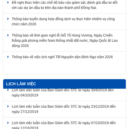
Đề nghị thực hiện các chế độ báo cáo giám sát, đánh giá đầu tư đối
với các dự án đầu tư trên địa bàn thành phố Đồng Nai.
Thông báo tuyển dụng hợp đồng dịch vụ thực hiện nhiệm vụ công
chức năm 2026
Thông báo về thời gian nghỉ lễ Giỗ Tổ Hùng Vương, Ngày Chiến
thắng giải phóng miền Nam thống nhất đất nước, Ngày Quốc tế Lao
động 2026
Thông báo về việc lịch nghỉ Tết Nguyên đán Bính Ngọ năm 2026
LỊCH LÀM VIỆC
Lịch làm việc tuần của Ban Giám đốc STC từ ngày 30/9/2019 đến
ngày 04/10/2019
Lịch làm việc tuần của Ban Giám đốc STC từ ngày 23/12/2019 đến
ngày 27/12/2019
Lịch làm việc tuần của Ban Giám đốc STC từ ngày 07/10/2019 đến
ngày 12/10/2019