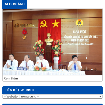
ALBUM ẢNH
Xem thêm
LIÊN KẾT WEBISTE