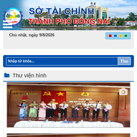
Chủ nhật, ngày 9/8/2026
Tìm
Thư viện hình