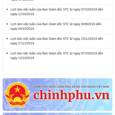
Lịch làm việc tuần của Ban Giám đốc STC từ ngày 07/10/2019 đến
ngày 12/10/2019
Lịch làm việc tuần của Ban Giám đốc STC từ ngày 30/9/2019 đến
ngày 04/10/2019
Lịch làm việc tuần của Ban Giám đốc STC từ ngày 23/12/2019 đến
ngày 27/12/2019
Lịch làm việc tuần của Ban Giám đốc STC từ ngày 07/10/2019 đến
ngày 12/10/2019
Lịch làm việc tuần của Ban Giám đốc STC từ ngày 04/11/2019 đến
ngày 08/11/2019