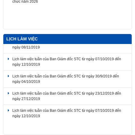
LỊCH LÀM VIỆC
Lịch làm việc tuần của Ban Giám đốc STC từ ngày 04/11/2019 đến
ngày 08/11/2019
Lịch làm việc tuần của Ban Giám đốc STC từ ngày 07/10/2019 đến
ngày 12/10/2019
Lịch làm việc tuần của Ban Giám đốc STC từ ngày 30/9/2019 đến
ngày 04/10/2019
Lịch làm việc tuần của Ban Giám đốc STC từ ngày 23/12/2019 đến
ngày 27/12/2019
Lịch làm việc tuần của Ban Giám đốc STC từ ngày 07/10/2019 đến
ngày 12/10/2019