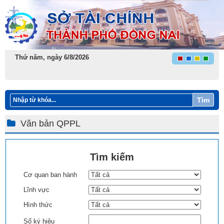
Thứ năm, ngày 6/8/2026
Tìm
Văn bản QPPL
Tìm kiếm
Cơ quan ban hành
Lĩnh vực
Hình thức
Số ký hiệu