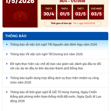
THÔNG BÁO
Thông báo về việc lịch nghỉ Tết Nguyên đán Bính Ngọ năm 2026
Thông báo Về việc lịch nghỉ Tết Dương lịch năm 2026
Đề nghị thực hiện các chế độ báo cáo giám sát, đánh giá đầu tư đối
với các dự án đầu tư trên địa bàn thành phố Đồng Nai.
Thông báo tuyển dụng hợp đồng dịch vụ thực hiện nhiệm vụ công
chức năm 2026
Thông báo về thời gian nghỉ lễ Giỗ Tổ Hùng Vương, Ngày Chiến
thắng giải phóng miền Nam thống nhất đất nước, Ngày Quốc tế Lao
động 2026