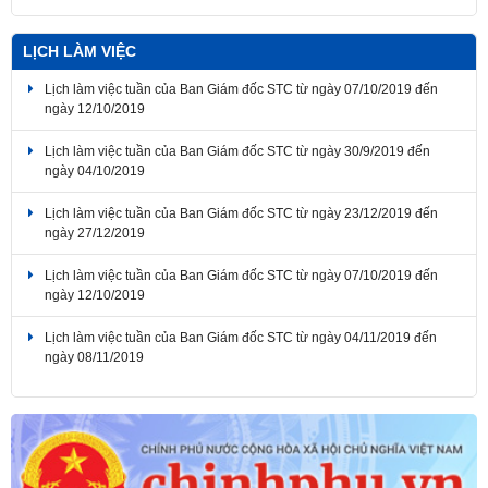
LỊCH LÀM VIỆC
Lịch làm việc tuần của Ban Giám đốc STC từ ngày 07/10/2019 đến
ngày 12/10/2019
Lịch làm việc tuần của Ban Giám đốc STC từ ngày 30/9/2019 đến
ngày 04/10/2019
Lịch làm việc tuần của Ban Giám đốc STC từ ngày 23/12/2019 đến
ngày 27/12/2019
Lịch làm việc tuần của Ban Giám đốc STC từ ngày 07/10/2019 đến
ngày 12/10/2019
Lịch làm việc tuần của Ban Giám đốc STC từ ngày 04/11/2019 đến
ngày 08/11/2019