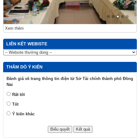
Xem thêm
LIÊN KẾT WEBISTE
THĂM DÒ Ý KIẾN
Đánh giá về trang thông tin điện tử Sở Tài chính thành phố Đồng
Nai
Rất tốt
Tốt
Ý kiến khác