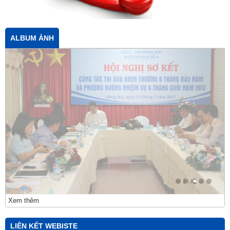
ALBUM ẢNH
Xem thêm
LIÊN KẾT WEBISTE