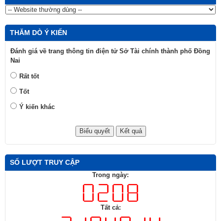
THĂM DÒ Ý KIẾN
Đánh giá về trang thông tin điện tử Sở Tài chính thành phố Đồng
Nai
Rất tốt
Tốt
Ý kiến khác
SỐ LƯỢT TRUY CẬP
Trong ngày:
Tất cả: