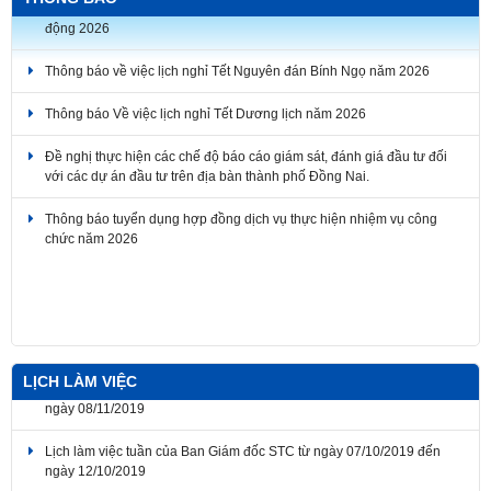
động 2026
Thông báo về việc lịch nghỉ Tết Nguyên đán Bính Ngọ năm 2026
Thông báo Về việc lịch nghỉ Tết Dương lịch năm 2026
Đề nghị thực hiện các chế độ báo cáo giám sát, đánh giá đầu tư đối
với các dự án đầu tư trên địa bàn thành phố Đồng Nai.
Thông báo tuyển dụng hợp đồng dịch vụ thực hiện nhiệm vụ công
chức năm 2026
LỊCH LÀM VIỆC
Lịch làm việc tuần của Ban Giám đốc STC từ ngày 04/11/2019 đến
ngày 08/11/2019
Lịch làm việc tuần của Ban Giám đốc STC từ ngày 07/10/2019 đến
ngày 12/10/2019