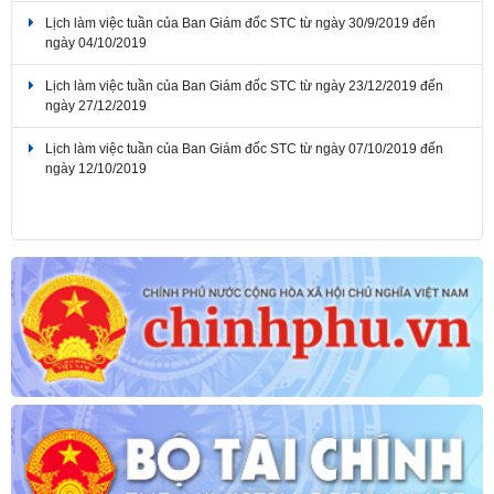
Lịch làm việc tuần của Ban Giám đốc STC từ ngày 30/9/2019 đến
ngày 04/10/2019
Lịch làm việc tuần của Ban Giám đốc STC từ ngày 23/12/2019 đến
ngày 27/12/2019
Lịch làm việc tuần của Ban Giám đốc STC từ ngày 07/10/2019 đến
ngày 12/10/2019