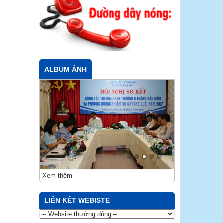
ALBUM ẢNH
Xem thêm
LIÊN KẾT WEBISTE