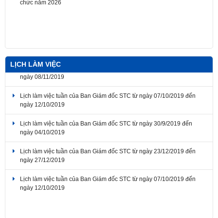
LỊCH LÀM VIỆC
Lịch làm việc tuần của Ban Giám đốc STC từ ngày 04/11/2019 đến
ngày 08/11/2019
Lịch làm việc tuần của Ban Giám đốc STC từ ngày 07/10/2019 đến
ngày 12/10/2019
Lịch làm việc tuần của Ban Giám đốc STC từ ngày 30/9/2019 đến
ngày 04/10/2019
Lịch làm việc tuần của Ban Giám đốc STC từ ngày 23/12/2019 đến
ngày 27/12/2019
Lịch làm việc tuần của Ban Giám đốc STC từ ngày 07/10/2019 đến
ngày 12/10/2019