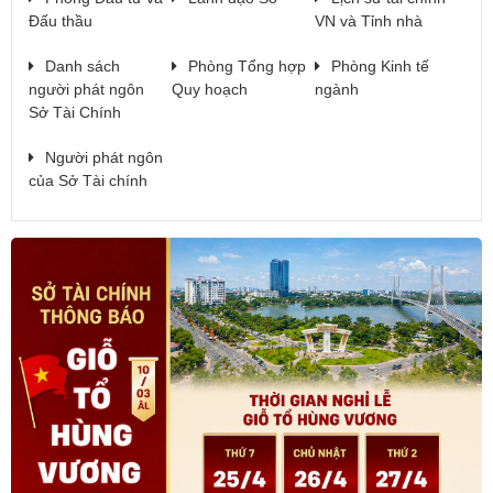
Đấu thầu
VN và Tỉnh nhà
Danh sách
Phòng Tổng hợp
Phòng Kinh tế
người phát ngôn
Quy hoạch
ngành
Sở Tài Chính
Người phát ngôn
của Sở Tài chính