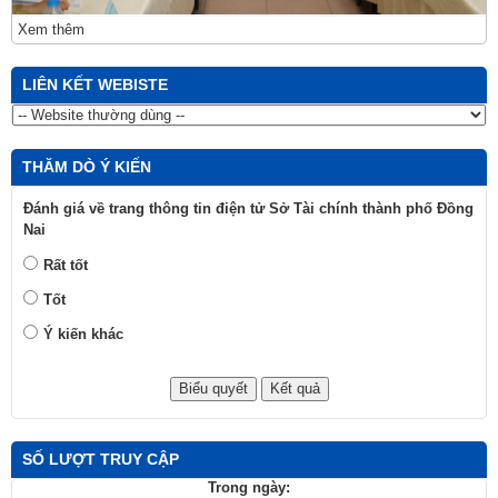
Xem thêm
LIÊN KẾT WEBISTE
THĂM DÒ Ý KIẾN
Đánh giá về trang thông tin điện tử Sở Tài chính thành phố Đồng
Nai
Rất tốt
Tốt
Ý kiến khác
SỐ LƯỢT TRUY CẬP
Trong ngày: