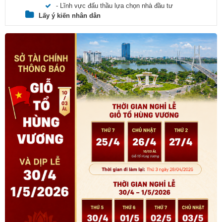
- Lĩnh vực đấu thầu lựa chọn nhà đầu tư
Lấy ý kiến nhân dân