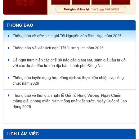
THÔNG BÁO
Thông báo về việc lịch nghỉ Tết Nguyên đán Bính Ngọ năm 2026
Thông báo Về việc lịch nghỉ Tết Dương lịch năm 2026
Đề nghị thực hiện các chế độ báo cáo giám sát, đánh giá đầu tư đối
với các dự án đầu tư trên địa bàn thành phố Đồng Nai.
Thông báo tuyển dụng hợp đồng dịch vụ thực hiện nhiệm vụ công
chức năm 2026
Thông báo về thời gian nghỉ lễ Giỗ Tổ Hùng Vương, Ngày Chiến
thắng giải phóng miền Nam thống nhất đất nước, Ngày Quốc tế Lao
động 2026
LỊCH LÀM VIỆC