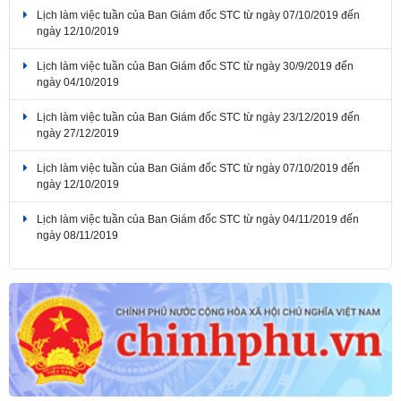
Lịch làm việc tuần của Ban Giám đốc STC từ ngày 07/10/2019 đến
ngày 12/10/2019
Lịch làm việc tuần của Ban Giám đốc STC từ ngày 30/9/2019 đến
ngày 04/10/2019
Lịch làm việc tuần của Ban Giám đốc STC từ ngày 23/12/2019 đến
ngày 27/12/2019
Lịch làm việc tuần của Ban Giám đốc STC từ ngày 07/10/2019 đến
ngày 12/10/2019
Lịch làm việc tuần của Ban Giám đốc STC từ ngày 04/11/2019 đến
ngày 08/11/2019