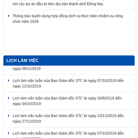
Thông báo tuyển dụng hợp đồng dịch vụ thực hiện nhiệm vụ công
chức năm 2026
Thông báo về thời gian nghỉ lễ Giỗ Tổ Hùng Vương, Ngày Chiến
thắng giải phóng miền Nam thống nhất đất nước, Ngày Quốc tế Lao
động 2026
LỊCH LÀM VIỆC
Lịch làm việc tuần của Ban Giám đốc STC từ ngày 07/10/2019 đến
ngày 12/10/2019
Lịch làm việc tuần của Ban Giám đốc STC từ ngày 30/9/2019 đến
ngày 04/10/2019
Lịch làm việc tuần của Ban Giám đốc STC từ ngày 23/12/2019 đến
ngày 27/12/2019
Lịch làm việc tuần của Ban Giám đốc STC từ ngày 07/10/2019 đến
ngày 12/10/2019