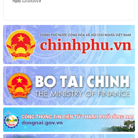
Lịch làm việc tuần của Ban Giám đốc STC từ ngày 04/11/2019 đến
ngày 08/11/2019