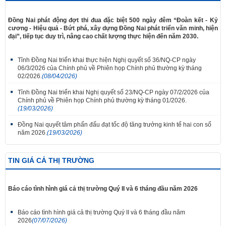
Đồng Nai phát động đợt thi đua đặc biệt 500 ngày đêm “Đoàn kết - Kỷ
cương - Hiệu quả - Bứt phá, xây dựng Đồng Nai phát triển văn minh, hiện
đại”, tiếp tục duy trì, nâng cao chất lượng thực hiện đến năm 2030.
Tỉnh Đồng Nai triển khai thực hiện Nghị quyết số 36/NQ-CP ngày
06/3/2026 của Chính phủ về Phiên họp Chính phủ thường kỳ tháng
02/2026.
(08/04/2026)
Tỉnh Đồng Nai triển khai Nghị quyết số 23/NQ-CP ngày 07/2/2026 của
Chính phủ về Phiên họp Chính phủ thường kỳ tháng 01/2026.
(19/03/2026)
Đồng Nai quyết tâm phấn đấu đạt tốc độ tăng trưởng kinh tế hai con số
năm 2026.
(19/03/2026)
TIN GIÁ CẢ THỊ TRƯỜNG
Báo cáo tình hình giá cả thị trường Quý II và 6 tháng đầu năm 2026
Báo cáo tình hình giá cả thị trường Quý II và 6 tháng đầu năm
2026
(07/07/2026)