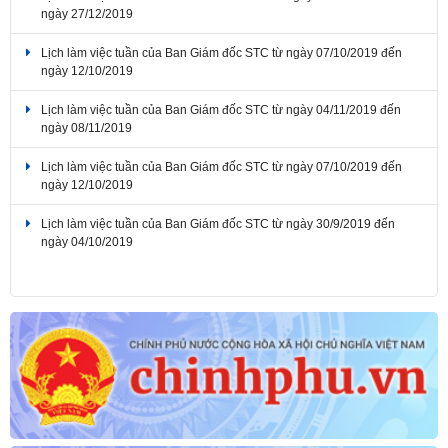
ngày 27/12/2019
Lịch làm việc tuần của Ban Giám đốc STC từ ngày 07/10/2019 đến
ngày 12/10/2019
Lịch làm việc tuần của Ban Giám đốc STC từ ngày 04/11/2019 đến
ngày 08/11/2019
Lịch làm việc tuần của Ban Giám đốc STC từ ngày 07/10/2019 đến
ngày 12/10/2019
Lịch làm việc tuần của Ban Giám đốc STC từ ngày 30/9/2019 đến
ngày 04/10/2019