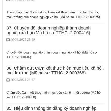
Thông báo thay đổi nội dung Cam kết thực hiện mục tiêu xã hội,
môi trường của doanh nghiệp xã hội (Mã hồ sơ TTHC: 2.000375)
37. Chuyển đổi doanh nghiệp thành doanh
nghiệp xã hội (Mã hồ sơ TTHC: 2.000416)
16/08/2025 23:19
Chuyển đổi doanh nghiệp thành doanh nghiệp xã hội (Mã hồ sơ
TTHC: 2.000416)
36. Chấm dứt Cam kết thực hiện mục tiêu xã hội,
môi trường (Mã hồ sơ TTHC: 2.000368)
16/08/2025 23:17
Chấm dứt Cam kết thực hiện mục tiêu xã hội, môi trường (Mã hồ
sơ TTHC: 2.000368)
35. Hiệu đính thông tin đăng ký doanh nghiệp