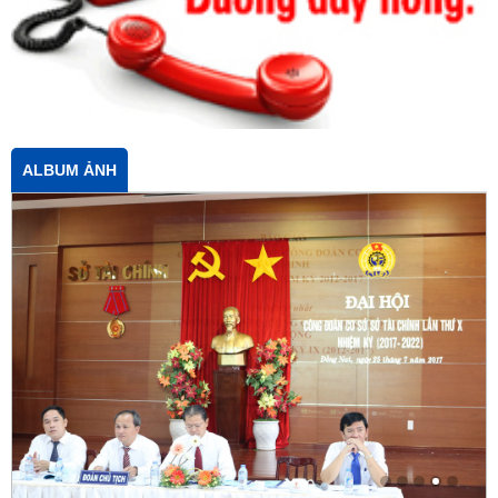
ALBUM ẢNH