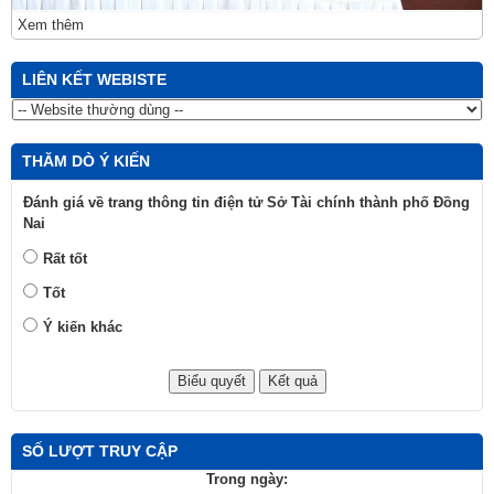
Xem thêm
LIÊN KẾT WEBISTE
THĂM DÒ Ý KIẾN
Đánh giá về trang thông tin điện tử Sở Tài chính thành phố Đồng
Nai
Rất tốt
Tốt
Ý kiến khác
SỐ LƯỢT TRUY CẬP
Trong ngày: