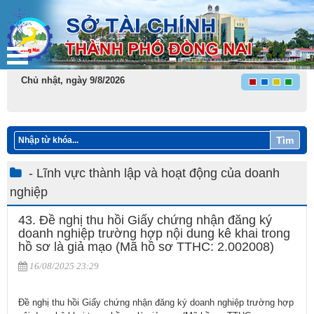
Chủ nhật, ngày 9/8/2026
Tìm
- Lĩnh vực thành lập và hoạt động của doanh
nghiệp
43. Đề nghị thu hồi Giấy chứng nhận đăng ký
doanh nghiệp trường hợp nội dung kê khai trong
hồ sơ là giả mạo (Mã hồ sơ TTHC: 2.002008)
16/08/2025 23:29
Đề nghị thu hồi Giấy chứng nhận đăng ký doanh nghiệp trường hợp