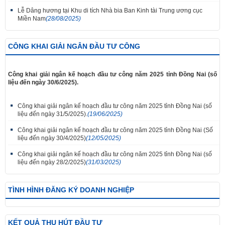
Lễ Dâng hương tại Khu di tích Nhà bia Ban Kinh tài Trung ương cục
Miền Nam
(28/08/2025)
CÔNG KHAI GIẢI NGÂN ĐẦU TƯ CÔNG
Công khai giải ngân kế hoạch đầu tư công năm 2025 tỉnh Đồng Nai (số
liệu đến ngày 30/6/2025).
Công khai giải ngân kế hoạch đầu tư công năm 2025 tỉnh Đồng Nai (số
liệu đến ngày 31/5/2025).
(19/06/2025)
Công khai giải ngân kế hoạch đầu tư công năm 2025 tỉnh Đồng Nai (Số
liệu đến ngày 30/4/2025)
(12/05/2025)
Công khai giải ngân kế hoạch đầu tư công năm 2025 tỉnh Đồng Nai (số
liệu đến ngày 28/2/2025)
(31/03/2025)
TÌNH HÌNH ĐĂNG KÝ DOANH NGHIỆP
KẾT QUẢ THU HÚT ĐẦU TƯ