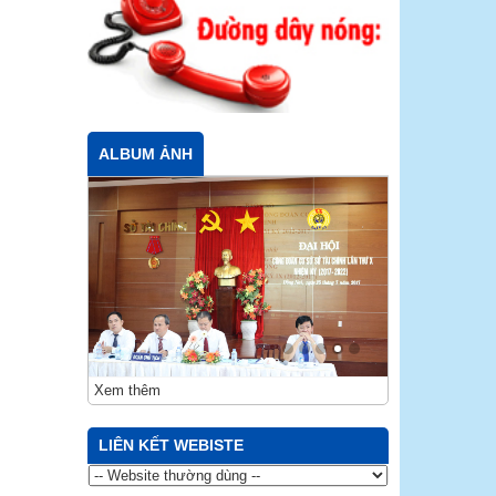
ALBUM ẢNH
Xem thêm
LIÊN KẾT WEBISTE