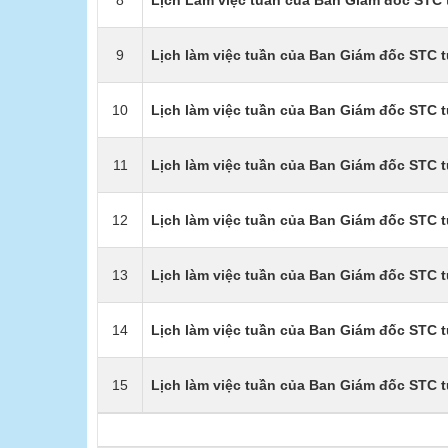
8
Lịch Làm việc tuần của Ban Giám đốc STC 
9
Lịch làm việc tuần của Ban Giám đốc STC t
10
Lịch làm việc tuần của Ban Giám đốc STC t
11
Lịch làm việc tuần của Ban Giám đốc STC t
12
Lịch làm việc tuần của Ban Giám đốc STC t
13
Lịch làm việc tuần của Ban Giám đốc STC t
14
Lịch làm việc tuần của Ban Giám đốc STC t
15
Lịch làm việc tuần của Ban Giám đốc STC t