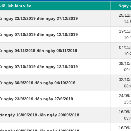
đề lịch làm việc
Ngày 
25/12
ừ ngày 23/12/2019 đến ngày 27/12/2019
14:
19/11
ừ ngày 07/10/2019 đến ngày 12/10/2019
10:
04/11
ừ ngày 04/11/2019 đến ngày 08/11/2019
10:
09/10
ừ ngày 07/10/2019 đến ngày 12/10/2019
09:
02/10
ừ ngày 30/9/2019 đến ngày 04/10/2019
08:
24/09
ừ ngày 23/9/2019 đến ngày 27/9/2019
15:
16/09
từ ngày 16/09/2018 đến ngày 20/09/2018
09:
16/09