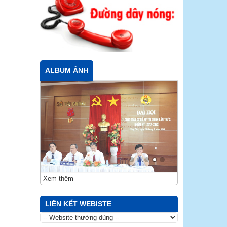
ALBUM ẢNH
Xem thêm
LIÊN KẾT WEBISTE