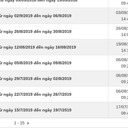
từ ngày 09/09/2018 đến ngày 13/09/2018
09:
03/09
ừ ngày 02/9/2019 đến ngày 06/9/2019
14:
26/08
ừ ngày 26/8/2019 đến ngày 30/8/2019
14:
19/08
ừ ngày 12/08/2019 đến ngày 16/08/2019
14:
06/08
ừ ngày 05/8/2019 đến ngày 09/8/2019
09:
06/08
ừ ngày 29/7/2019 đến ngày 02/8/2019
09:
06/08
ừ ngày 22/7/2019 đến ngày 26/7/2019
09:
17/07
ừ ngày 15/7/2019 đến ngày 19/7/2019
08:
1 - 15