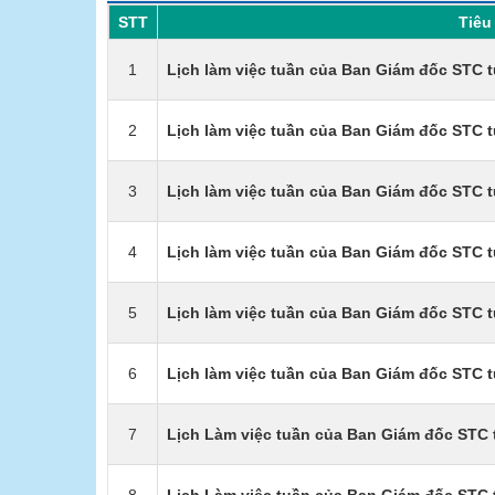
STT
Tiêu 
1
Lịch làm việc tuần của Ban Giám đốc STC t
2
Lịch làm việc tuần của Ban Giám đốc STC t
3
Lịch làm việc tuần của Ban Giám đốc STC t
4
Lịch làm việc tuần của Ban Giám đốc STC t
5
Lịch làm việc tuần của Ban Giám đốc STC t
6
Lịch làm việc tuần của Ban Giám đốc STC t
7
Lịch Làm việc tuần của Ban Giám đốc STC 