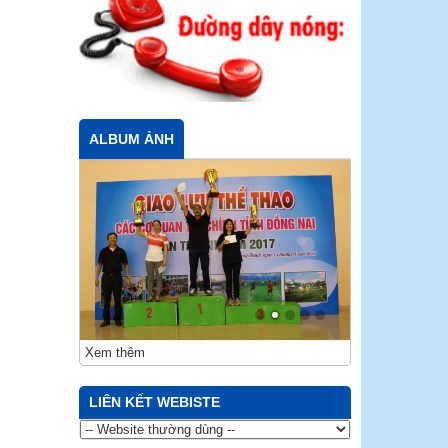
ALBUM ẢNH
Xem thêm
LIÊN KẾT WEBISTE