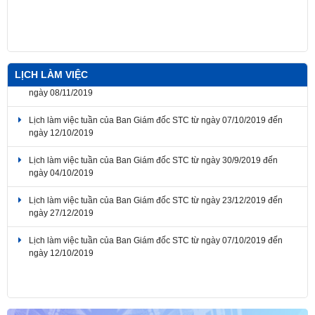
LỊCH LÀM VIỆC
Lịch làm việc tuần của Ban Giám đốc STC từ ngày 04/11/2019 đến
ngày 08/11/2019
Lịch làm việc tuần của Ban Giám đốc STC từ ngày 07/10/2019 đến
ngày 12/10/2019
Lịch làm việc tuần của Ban Giám đốc STC từ ngày 30/9/2019 đến
ngày 04/10/2019
Lịch làm việc tuần của Ban Giám đốc STC từ ngày 23/12/2019 đến
ngày 27/12/2019
Lịch làm việc tuần của Ban Giám đốc STC từ ngày 07/10/2019 đến
ngày 12/10/2019