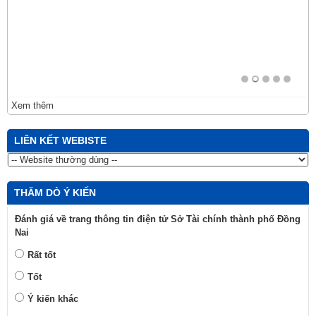
Xem thêm
LIÊN KẾT WEBISTE
THĂM DÒ Ý KIẾN
Đánh giá về trang thông tin điện tử Sở Tài chính thành phố Đồng
Nai
Rất tốt
Tốt
Ý kiến khác