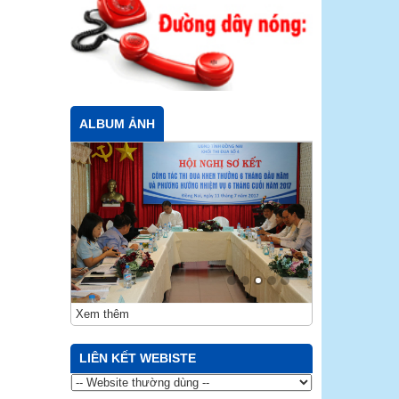
ALBUM ẢNH
Xem thêm
LIÊN KẾT WEBISTE