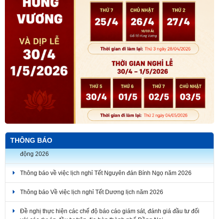
THÔNG BÁO
Thông báo về việc lịch nghỉ Tết Nguyên đán Bính Ngọ năm 2026
Thông báo Về việc lịch nghỉ Tết Dương lịch năm 2026
Đề nghị thực hiện các chế độ báo cáo giám sát, đánh giá đầu tư đối
với các dự án đầu tư trên địa bàn thành phố Đồng Nai.