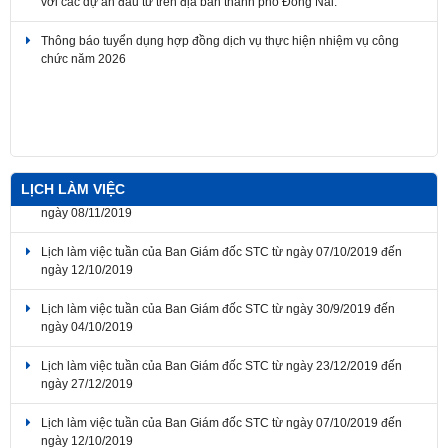
Thông báo tuyển dụng hợp đồng dịch vụ thực hiện nhiệm vụ công
chức năm 2026
Thông báo về thời gian nghỉ lễ Giỗ Tổ Hùng Vương, Ngày Chiến
thắng giải phóng miền Nam thống nhất đất nước, Ngày Quốc tế Lao
động 2026
LỊCH LÀM VIỆC
Lịch làm việc tuần của Ban Giám đốc STC từ ngày 07/10/2019 đến
ngày 12/10/2019
Lịch làm việc tuần của Ban Giám đốc STC từ ngày 30/9/2019 đến
ngày 04/10/2019
Lịch làm việc tuần của Ban Giám đốc STC từ ngày 23/12/2019 đến
ngày 27/12/2019
Lịch làm việc tuần của Ban Giám đốc STC từ ngày 07/10/2019 đến
ngày 12/10/2019