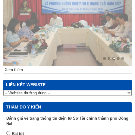
Xem thêm
LIÊN KẾT WEBISTE
THĂM DÒ Ý KIẾN
Đánh giá về trang thông tin điện tử Sở Tài chính thành phố Đồng
Nai
Rất tốt