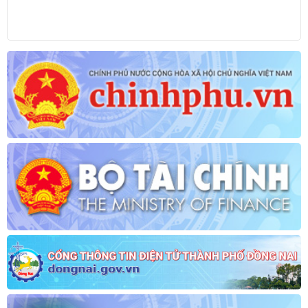
Lịch làm việc tuần của Ban Giám đốc STC từ ngày 04/11/2019 đến
ngày 08/11/2019