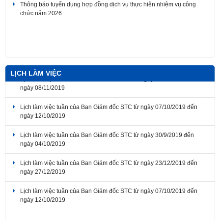
Thông báo về thời gian nghỉ lễ Giỗ Tổ Hùng Vương, Ngày Chiến
thắng giải phóng miền Nam thống nhất đất nước, Ngày Quốc tế Lao
động 2026
LỊCH LÀM VIỆC
Lịch làm việc tuần của Ban Giám đốc STC từ ngày 07/10/2019 đến
ngày 12/10/2019
Lịch làm việc tuần của Ban Giám đốc STC từ ngày 30/9/2019 đến
ngày 04/10/2019
Lịch làm việc tuần của Ban Giám đốc STC từ ngày 23/12/2019 đến
ngày 27/12/2019
Lịch làm việc tuần của Ban Giám đốc STC từ ngày 07/10/2019 đến
ngày 12/10/2019
Lịch làm việc tuần của Ban Giám đốc STC từ ngày 04/11/2019 đến
ngày 08/11/2019