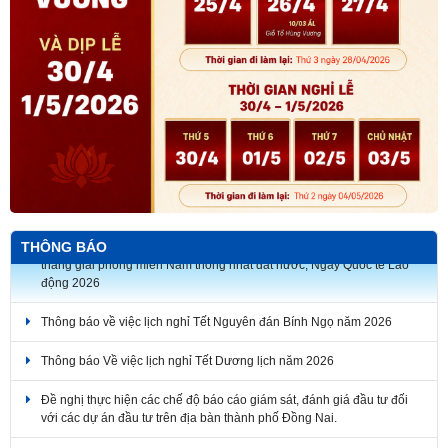
THÔNG BÁO
Thông báo về việc lịch nghỉ Tết Nguyên đán Bính Ngọ năm 2026
Thông báo Về việc lịch nghỉ Tết Dương lịch năm 2026
Đề nghị thực hiện các chế độ báo cáo giám sát, đánh giá đầu tư đối
với các dự án đầu tư trên địa bàn thành phố Đồng Nai.
Thông báo tuyển dụng hợp đồng dịch vụ thực hiện nhiệm vụ công
chức năm 2026