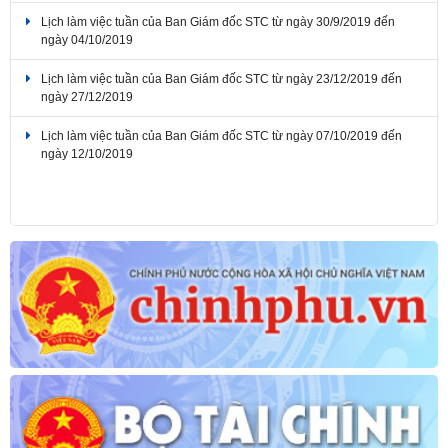
ngày 04/10/2019
Lịch làm việc tuần của Ban Giám đốc STC từ ngày 23/12/2019 đến
ngày 27/12/2019
Lịch làm việc tuần của Ban Giám đốc STC từ ngày 07/10/2019 đến
ngày 12/10/2019
Lịch làm việc tuần của Ban Giám đốc STC từ ngày 04/11/2019 đến
ngày 08/11/2019