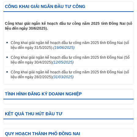
CÔNG KHAI GIẢI NGÂN ĐẦU TƯ CÔNG
Công khai giải ngân kế hoạch đầu tư công năm 2025 tỉnh Đồng Nai (số
liệu đến ngày 30/6/2025).
Công khai giải ngân kế hoạch đầu tư công năm 2025 tỉnh Đồng Nai (số
liệu đến ngày 31/5/2025).
(19/06/2025)
Công khai giải ngân kế hoạch đầu tư công năm 2025 tỉnh Đồng Nai (Số
liệu đến ngày 30/4/2025)
(12/05/2025)
Công khai giải ngân kế hoạch đầu tư công năm 2025 tỉnh Đồng Nai (số
liệu đến ngày 28/2/2025)
(31/03/2025)
TÌNH HÌNH ĐĂNG KÝ DOANH NGHIỆP
KẾT QUẢ THU HÚT ĐẦU TƯ
QUY HOẠCH THÀNH PHỐ ĐỒNG NAI