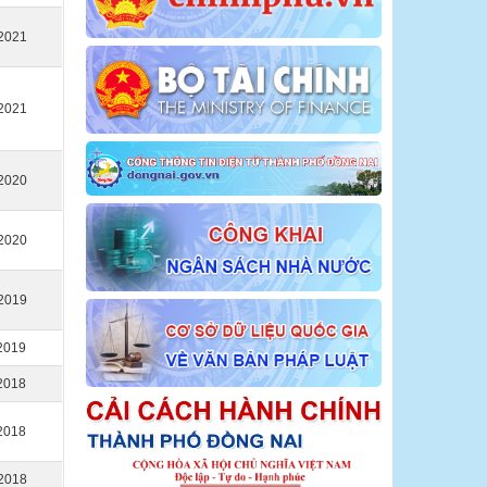
2021
2021
2020
2020
2019
2019
2018
2018
2018