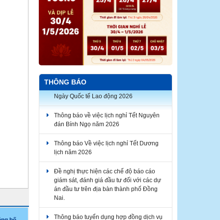
THÔNG BÁO
Thông báo về việc lịch nghỉ Tết Nguyên
đán Bính Ngọ năm 2026
Thông báo Về việc lịch nghỉ Tết Dương
lịch năm 2026
Đề nghị thực hiện các chế độ báo cáo
giám sát, đánh giá đầu tư đối với các dự
án đầu tư trên địa bàn thành phố Đồng
Nai.
Thông báo tuyển dụng hợp đồng dịch vụ
thực hiện nhiệm vụ công chức năm 2026