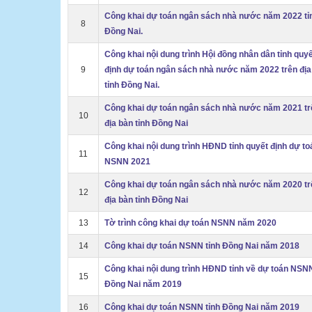
Công khai dự toán ngân sách nhà nước năm 2022 tỉ
8
Đồng Nai.
Công khai nội dung trình Hội đồng nhân dân tỉnh quy
9
định dự toán ngân sách nhà nước năm 2022 trên địa
tỉnh Đồng Nai.
Công khai dự toán ngân sách nhà nước năm 2021 tr
10
địa bàn tỉnh Đồng Nai
Công khai nội dung trình HĐND tỉnh quyết định dự to
11
NSNN 2021
Công khai dự toán ngân sách nhà nước năm 2020 tr
12
địa bàn tỉnh Đồng Nai
13
Tờ trình công khai dự toán NSNN năm 2020
14
Công khai dự toán NSNN tỉnh Đồng Nai năm 2018
Công khai nội dung trình HĐND tỉnh về dự toán NSNN
15
Đồng Nai năm 2019
16
Công khai dự toán NSNN tỉnh Đồng Nai năm 2019