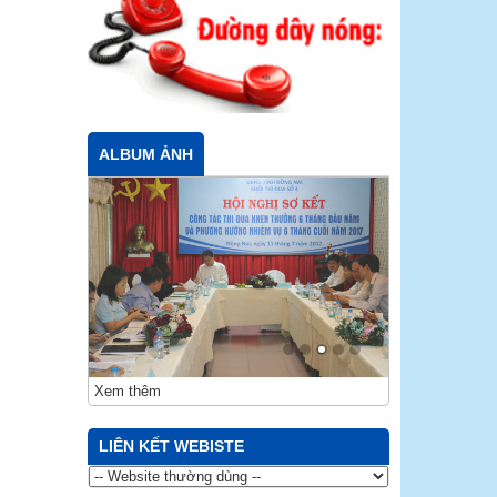
ALBUM ẢNH
Xem thêm
LIÊN KẾT WEBISTE