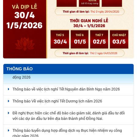
THÔNG BÁO
Thông báo về việc lịch nghỉ Tết Nguyên đán Bính Ngọ năm 2026
Thông báo Về việc lịch nghỉ Tết Dương lịch năm 2026
Đề nghị thực hiện các chế độ báo cáo giám sát, đánh giá đầu tư đối
với các dự án đầu tư trên địa bàn thành phố Đồng Nai.
Thông báo tuyển dụng hợp đồng dịch vụ thực hiện nhiệm vụ công
chức năm 2026