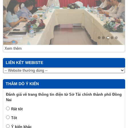
Xem thêm
LIÊN KẾT WEBISTE
THĂM DÒ Ý KIẾN
Đánh giá về trang thông tin điện tử Sở Tài chính thành phố Đồng
Nai
Rất tốt
Tốt
Ý kiến khác