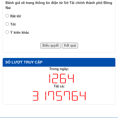
Đánh giá về trang thông tin điện tử Sở Tài chính thành phố Đồng
Nai
Rất tốt
Tốt
Ý kiến khác
SỐ LƯỢT TRUY CẬP
Trong ngày:
Tất cả: