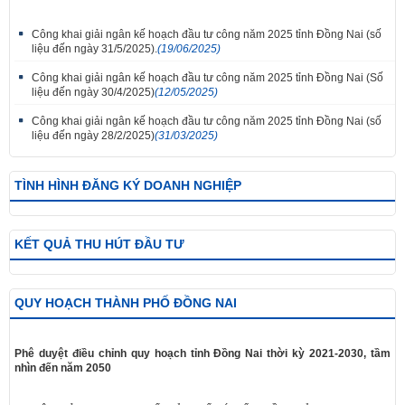
Công khai giải ngân kế hoạch đầu tư công năm 2025 tỉnh Đồng Nai (số
liệu đến ngày 31/5/2025).
(19/06/2025)
Công khai giải ngân kế hoạch đầu tư công năm 2025 tỉnh Đồng Nai (Số
liệu đến ngày 30/4/2025)
(12/05/2025)
Công khai giải ngân kế hoạch đầu tư công năm 2025 tỉnh Đồng Nai (số
liệu đến ngày 28/2/2025)
(31/03/2025)
TÌNH HÌNH ĐĂNG KÝ DOANH NGHIỆP
KẾT QUẢ THU HÚT ĐẦU TƯ
QUY HOẠCH THÀNH PHỐ ĐỒNG NAI
Phê duyệt điều chỉnh quy hoạch tỉnh Đồng Nai thời kỳ 2021-2030, tầm
nhìn đến năm 2050