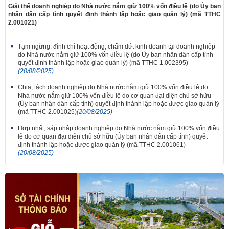
Giải thể doanh nghiệp do Nhà nước nắm giữ 100% vốn điều lệ (do Ủy ban
nhân dân cấp tỉnh quyết định thành lập hoặc giao quản lý) (mã TTHC
2.001021)
Tạm ngừng, đình chỉ hoạt động, chấm dứt kinh doanh tại doanh nghiệp
do Nhà nước nắm giữ 100% vốn điều lệ (do Ủy ban nhân dân cấp tỉnh
quyết định thành lập hoặc giao quản lý) (mã TTHC 1.002395)
(20/08/2025)
Chia, tách doanh nghiệp do Nhà nước nắm giữ 100% vốn điều lệ do
Nhà nước nắm giữ 100% vốn điều lệ do cơ quan đại diện chủ sở hữu
(Ủy ban nhân dân cấp tỉnh) quyết định thành lập hoặc được giao quản lý
(mã TTHC 2.001025)
(20/08/2025)
Hợp nhất, sáp nhập doanh nghiệp do Nhà nước nắm giữ 100% vốn điều
lệ do cơ quan đại diện chủ sở hữu (Ủy ban nhân dân cấp tỉnh) quyết
định thành lập hoặc được giao quản lý (mã TTHC 2.001061)
(20/08/2025)