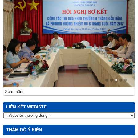
Xem thêm
LIÊN KẾT WEBISTE
THĂM DÒ Ý KIẾN