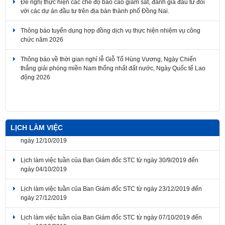
Thông báo tuyển dụng hợp đồng dịch vụ thực hiện nhiệm vụ công
chức năm 2026
Thông báo về thời gian nghỉ lễ Giỗ Tổ Hùng Vương, Ngày Chiến
thắng giải phóng miền Nam thống nhất đất nước, Ngày Quốc tế Lao
động 2026
Thông báo về việc lịch nghỉ Tết Nguyên đán Bính Ngọ năm 2026
LỊCH LÀM VIỆC
Lịch làm việc tuần của Ban Giám đốc STC từ ngày 30/9/2019 đến
ngày 04/10/2019
Lịch làm việc tuần của Ban Giám đốc STC từ ngày 23/12/2019 đến
ngày 27/12/2019
Lịch làm việc tuần của Ban Giám đốc STC từ ngày 07/10/2019 đến
ngày 12/10/2019