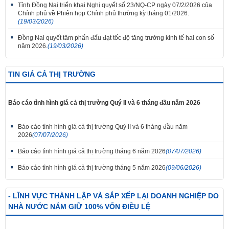
Tỉnh Đồng Nai triển khai Nghị quyết số 23/NQ-CP ngày 07/2/2026 của
Chính phủ về Phiên họp Chính phủ thường kỳ tháng 01/2026.
(19/03/2026)
Đồng Nai quyết tâm phấn đấu đạt tốc độ tăng trưởng kinh tế hai con số
năm 2026.
(19/03/2026)
TIN GIÁ CẢ THỊ TRƯỜNG
Báo cáo tình hình giá cả thị trường Quý II và 6 tháng đầu năm 2026
Báo cáo tình hình giá cả thị trường Quý II và 6 tháng đầu năm
2026
(07/07/2026)
Báo cáo tình hình giá cả thị trường tháng 6 năm 2026
(07/07/2026)
Báo cáo tình hình giá cả thị trường tháng 5 năm 2026
(09/06/2026)
- LĨNH VỰC THÀNH LẬP VÀ SẮP XẾP LẠI DOANH NGHIỆP DO
NHÀ NƯỚC NẮM GIỮ 100% VỐN ĐIỀU LỆ