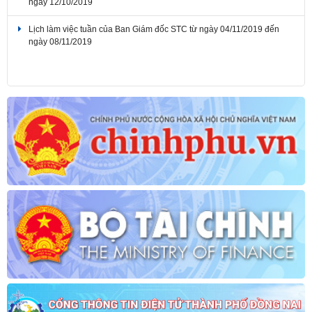
Lịch làm việc tuần của Ban Giám đốc STC từ ngày 04/11/2019 đến
ngày 08/11/2019
Lịch làm việc tuần của Ban Giám đốc STC từ ngày 07/10/2019 đến
ngày 12/10/2019